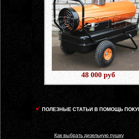
48 000 руб
ПОЛЕЗНЫЕ СТАТЬИ В ПОМОЩЬ ПОКУ
Как выбрать дизельную пушку