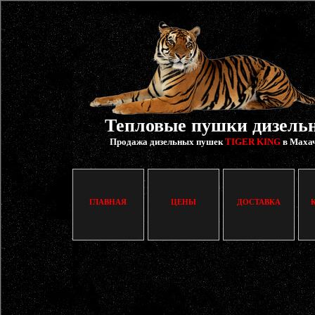
Тепловые пушки дизель
Продажа дизельных пушек
TIGER KING
в Маха
ГЛАВНАЯ
ЦЕНЫ
ДОСТАВКА