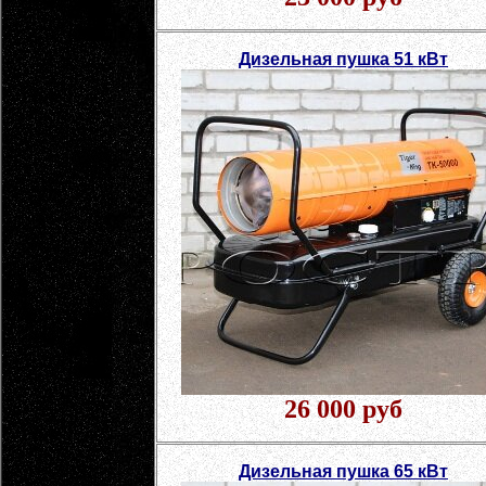
Дизельная пушка 51 кВт
26 000 руб
Дизельная пушка 65 кВт