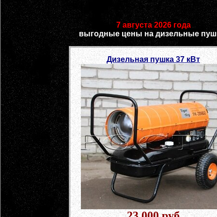
7 августа 2026 года
выгодные цены на дизельные пуш
Дизельная пушка 37 кВт
23 000 руб