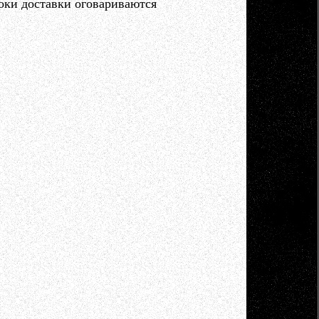
оки доставки оговариваются