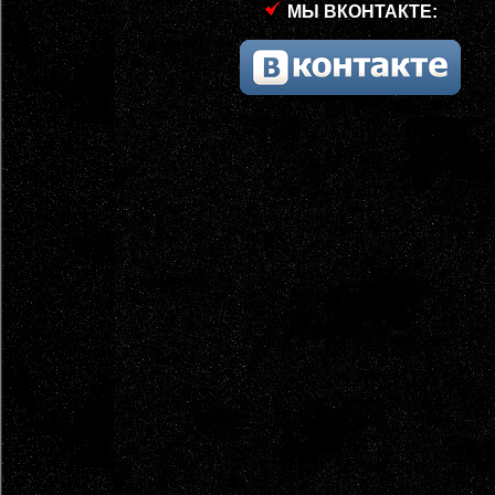
МЫ ВКОНТАКТЕ: