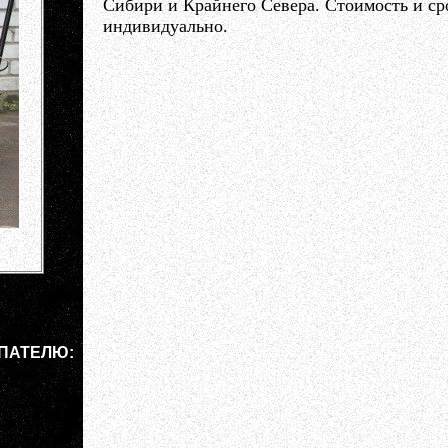
Сибири и Крайнего Севера. Стоимость и ср
индивидуально.
ПАТЕЛЮ: