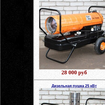
28 000 руб
Дизельная пушка 25 кВт