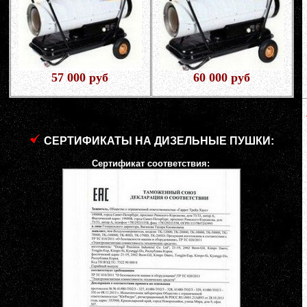
57 000 руб
60 000 руб
СЕРТИФИКАТЫ НА ДИЗЕЛЬНЫЕ ПУШКИ:
Сертификат соответствия: