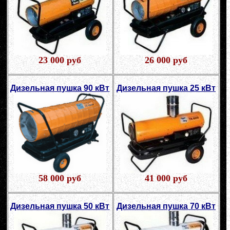
23 000 руб
26 000 руб
Дизельная пушка 90 кВт
Дизельная пушка 25 кВт
58 000 руб
41 000 руб
Дизельная пушка 50 кВт
Дизельная пушка 70 кВт