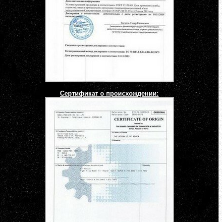
Сертификат о происхождении: