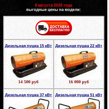
8 августа 2026 года
выгодные цены на модели:
Дизельная пушка 15 кВт
Дизельная пушка 22 кВт
14 500 руб
16 000 руб
Дизельная пушка 37 кВт
Дизельная пушка 51 кВт