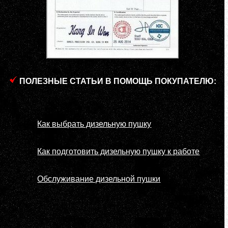
ПОЛЕЗНЫЕ СТАТЬИ В ПОМОЩЬ ПОКУПАТЕЛЮ:
Как выбрать дизельную пушку
Как подготовить дизельную пушку к работе
Обслуживание дизельной пушки