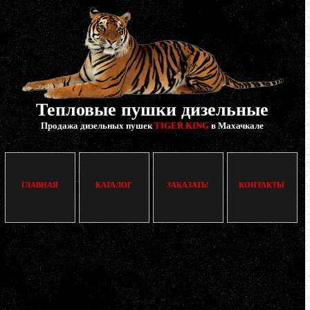
Тепловые пушки дизельные
Продажа дизельных пушек
TIGER KING
в Махачкале
ГЛАВНАЯ
КАТАЛОГ
ЗАКАЗАТЬ!
КОНТАКТЫ