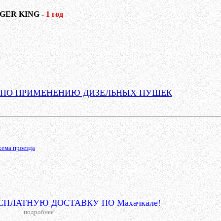
IGER KING -
1 год
 ПО ПРИМЕНЕНИЮ ДИЗЕЛЬНЫХ ПУШЕК
хема проезда
ПЛАТНУЮ ДОСТАВКУ ПО Махачкале!
подробнее