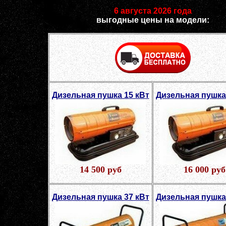
6 августа 2026 года
выгодные цены на модели:
Дизельная пушка 15 кВт
Дизельная пушка
14 500 руб
16 000 руб
Дизельная пушка 37 кВт
Дизельная пушка