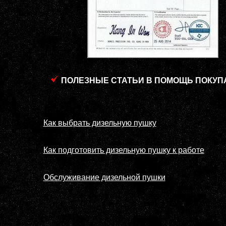
ПОЛЕЗНЫЕ СТАТЬИ В ПОМОЩЬ ПОКУП
Как выбрать дизельную пушку
Как подготовить дизельную пушку к работе
Обслуживание дизельной пушки