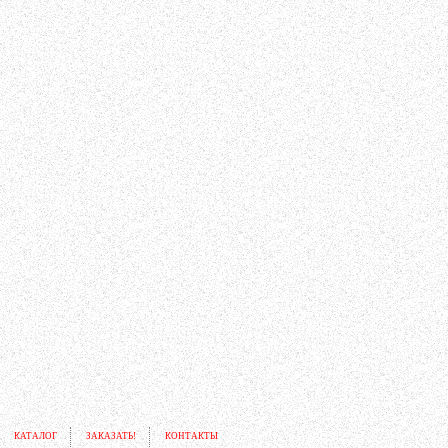
КАТАЛОГ
ЗАКАЗАТЬ!
КОНТАКТЫ