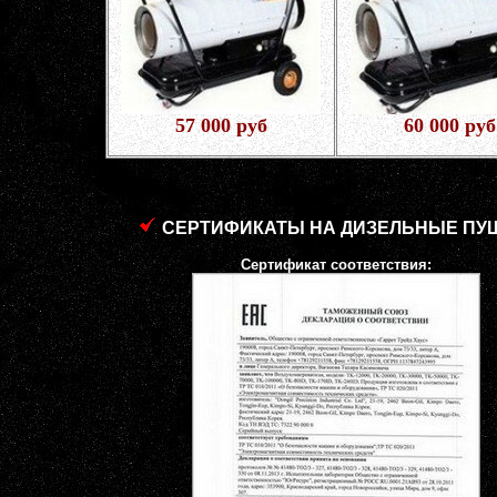
57 000 руб
60 000 руб
СЕРТИФИКАТЫ НА ДИЗЕЛЬНЫЕ ПУ
Сертификат соответствия: