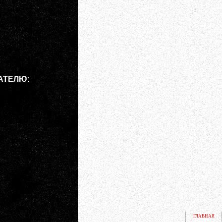
АТЕЛЮ:
ГЛАВНАЯ