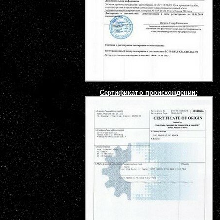
Сертификат о происхождении: