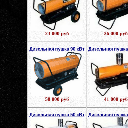
23 000 руб
26 000 руб
Дизельная пушка 90 кВт
Дизельная пушка
58 000 руб
41 000 руб
Дизельная пушка 50 кВт
Дизельная пушка